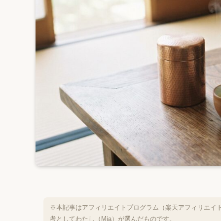
※本記事はアフィリエイトプログラム（楽天アフィリエイ
考としてわたし（Mia）が選んだものです。