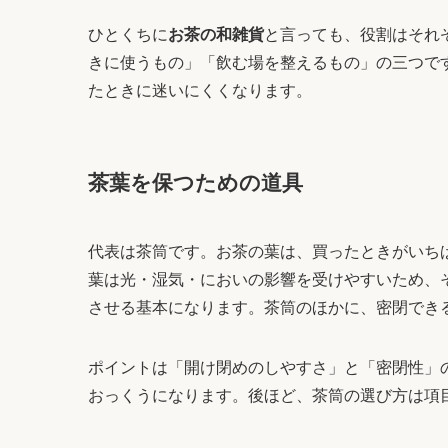
ひとくちに
お茶の和雑貨
と言っても、役割はそれ
きに使うもの」「飲む場を整えるもの」の三つで
たときに迷いにくくなります。
茶葉を保つための道具
代表は茶筒です。お茶の葉は、買ったときがいち
葉は光・湿気・においの影響を受けやすいため、
させる基本になります。茶筒のほかに、密閉でき
ポイントは「開け閉めのしやすさ」と「密閉性」
おっくうになります。後ほど、茶筒の選び方は項