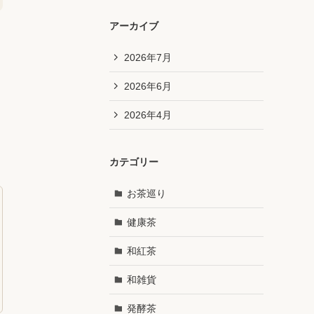
アーカイブ
2026年7月
2026年6月
2026年4月
カテゴリー
お茶巡り
健康茶
和紅茶
和雑貨
発酵茶