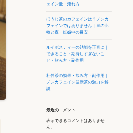
ェイン量・淹れ方
ほうじ茶のカフェインは？ノンカ
フェインではありません｜量の比
較と夜・妊娠中の目安
ルイボスティーの効能を正直に｜
できること・期待しすぎないこ
と・飲み方・副作用
杜仲茶の効果・飲み方・副作用｜
ノンカフェイン健康茶の魅力を解
説
最近のコメント
表示できるコメントはありませ
ん。