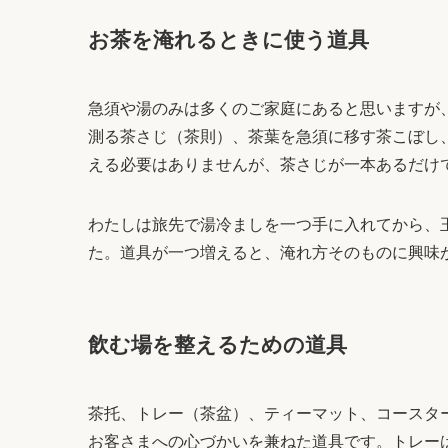
お茶を淹れるときに使う道具
急須や湯のみは多くのご家庭にあると思いますが
測る茶さじ（茶則）、茶葉を急須に移す茶こぼし
える必要はありませんが、茶さじが一本あるだけ
わたしは旅先で湯冷ましを一つ手に入れてから、
た。道具が一つ増えると、淹れ方そのものに興味
飲む場を整えるための道具
茶托、トレー（茶盆）、ティーマット、コースタ
お客さまへの心づかいを兼ねた道具です。トレー