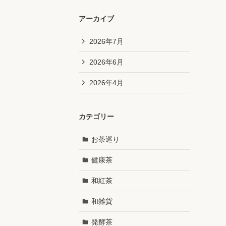
アーカイブ
2026年7月
2026年6月
2026年4月
カテゴリー
お茶巡り
健康茶
和紅茶
和雑貨
発酵茶