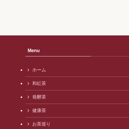
Menu
ホーム
和紅茶
発酵茶
健康茶
お茶巡り