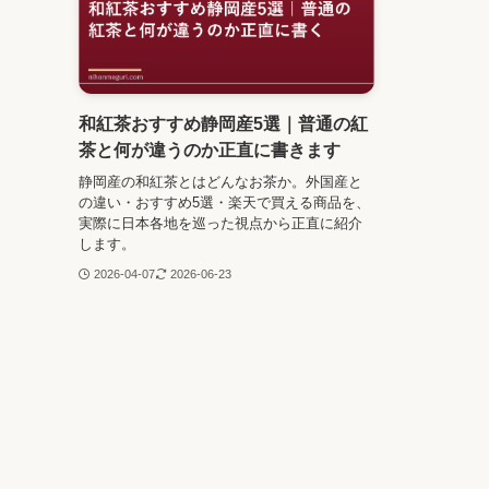
和紅茶おすすめ静岡産5選｜普通の紅
茶と何が違うのか正直に書きます
静岡産の和紅茶とはどんなお茶か。外国産と
の違い・おすすめ5選・楽天で買える商品を、
実際に日本各地を巡った視点から正直に紹介
します。
2026-04-07
2026-06-23