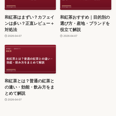
和紅茶はまずい？カフェイ
和紅茶おすすめ｜目的別の
ンは多い？正直レビュー＋
選び方・産地・ブランドを
対処法
役立て解説
2026-04-07
2026-04-07
和紅茶とは？普通の紅茶と
の違い・効能・飲み方をま
とめて解説
2026-04-07