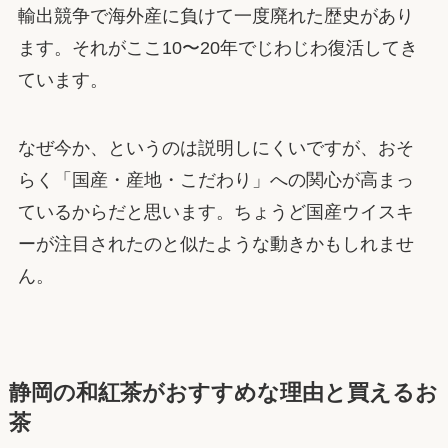
輸出競争で海外産に負けて一度廃れた歴史があり
ます。それがここ10〜20年でじわじわ復活してき
ています。
なぜ今か、というのは説明しにくいですが、おそ
らく「国産・産地・こだわり」への関心が高まっ
ているからだと思います。ちょうど国産ウイスキ
ーが注目されたのと似たような動きかもしれませ
ん。
静岡の和紅茶がおすすめな理由と買えるお
茶