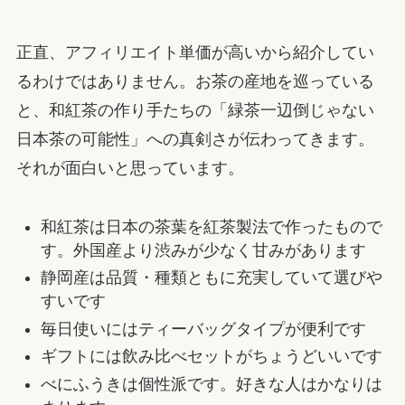
正直、アフィリエイト単価が高いから紹介してい
るわけではありません。お茶の産地を巡っている
と、和紅茶の作り手たちの「緑茶一辺倒じゃない
日本茶の可能性」への真剣さが伝わってきます。
それが面白いと思っています。
和紅茶は日本の茶葉を紅茶製法で作ったもので
す。外国産より渋みが少なく甘みがあります
静岡産は品質・種類ともに充実していて選びや
すいです
毎日使いにはティーバッグタイプが便利です
ギフトには飲み比べセットがちょうどいいです
べにふうきは個性派です。好きな人はかなりは