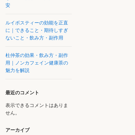
安
ルイボスティーの効能を正直
に｜できること・期待しすぎ
ないこと・飲み方・副作用
杜仲茶の効果・飲み方・副作
用｜ノンカフェイン健康茶の
魅力を解説
最近のコメント
表示できるコメントはありま
せん。
アーカイブ