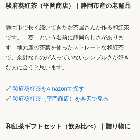
駿府葵紅茶（平岡商店）｜静岡市産の老舗品
静岡市で長く続いてきたお茶屋さんが作る和紅茶
です。「葵」という名前に静岡らしさがありま
す。地元産の茶葉を使ったストレートな和紅茶
で、余計なものが入っていないシンプルさが好き
な人に合うと思います。
🔗
駿府葵紅茶をAmazonで探す
🔗
駿府葵紅茶（平岡商店）を楽天で見る
和紅茶ギフトセット（飲み比べ）｜贈り物に