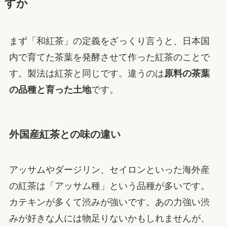
すか
まず「和紅茶」の定義をざっくり言うと、日本国
内で育てた茶葉を発酵させて作った紅茶のことで
す。製法は紅茶と同じです。違うのは
原料の茶葉
の品種と育った土地
です。
外国産紅茶との味の違い
アッサムやダージリン、セイロンといった海外産
の紅茶は「アッサム種」という品種が多いです。
カテキンが多くて渋みが強いです。あの力強い渋
みが好きな人には物足りないかもしれませんが、