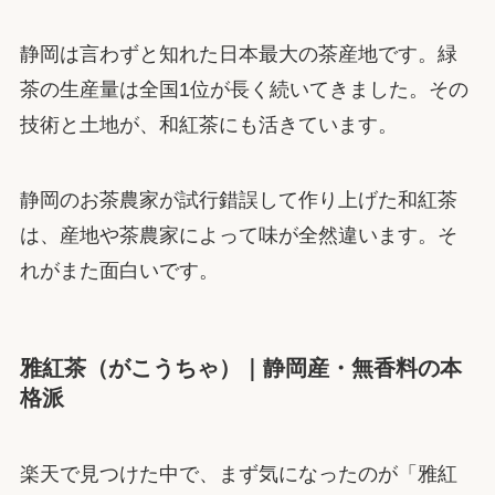
静岡は言わずと知れた日本最大の茶産地です。緑
茶の生産量は全国1位が長く続いてきました。その
技術と土地が、和紅茶にも活きています。
静岡のお茶農家が試行錯誤して作り上げた和紅茶
は、産地や茶農家によって味が全然違います。そ
れがまた面白いです。
雅紅茶（がこうちゃ）｜静岡産・無香料の本
格派
楽天で見つけた中で、まず気になったのが「雅紅