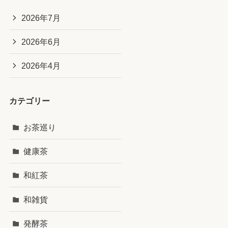
2026年7月
2026年6月
2026年4月
カテゴリー
お茶巡り
健康茶
和紅茶
和雑貨
発酵茶