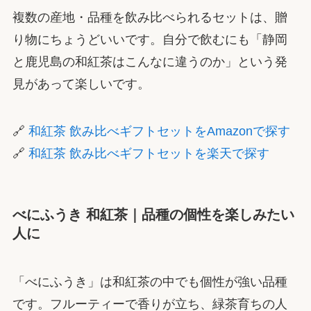
複数の産地・品種を飲み比べられるセットは、贈
り物にちょうどいいです。自分で飲むにも「静岡
と鹿児島の和紅茶はこんなに違うのか」という発
見があって楽しいです。
🔗
和紅茶 飲み比べギフトセットをAmazonで探す
🔗
和紅茶 飲み比べギフトセットを楽天で探す
べにふうき 和紅茶｜品種の個性を楽しみたい
人に
「べにふうき」は和紅茶の中でも個性が強い品種
です。フルーティーで香りが立ち、緑茶育ちの人