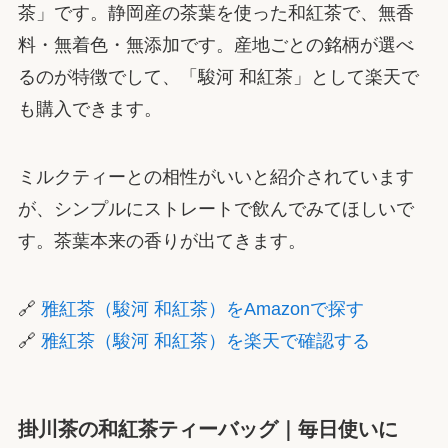
茶」です。静岡産の茶葉を使った和紅茶で、無香
料・無着色・無添加です。産地ごとの銘柄が選べ
るのが特徴でして、「駿河 和紅茶」として楽天で
も購入できます。
ミルクティーとの相性がいいと紹介されています
が、シンプルにストレートで飲んでみてほしいで
す。茶葉本来の香りが出てきます。
🔗
雅紅茶（駿河 和紅茶）をAmazonで探す
🔗
雅紅茶（駿河 和紅茶）を楽天で確認する
掛川茶の和紅茶ティーバッグ｜毎日使いに