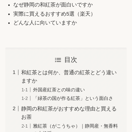
なぜ静岡の和紅茶が面白いですか
実際に買えるおすすめ5選（楽天）
どんな人に向いていますか
目次
和紅茶とは何か、普通の紅茶とどう違い
ますか
外国産紅茶との味の違い
「緑茶の国が作る紅茶」という面白さ
静岡の和紅茶がおすすめな理由と買える
お茶
雅紅茶（がこうちゃ）｜静岡産・無香料