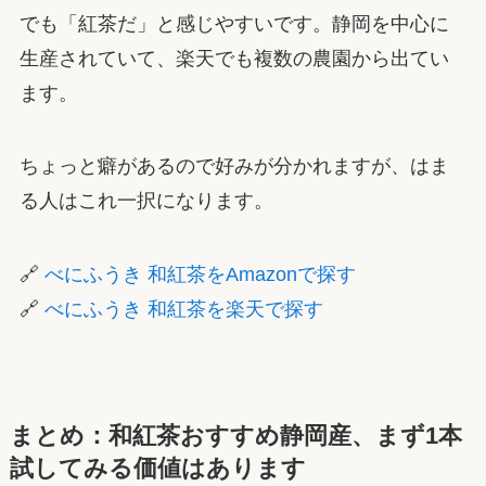
でも「紅茶だ」と感じやすいです。静岡を中心に
生産されていて、楽天でも複数の農園から出てい
ます。
ちょっと癖があるので好みが分かれますが、はま
る人はこれ一択になります。
🔗
べにふうき 和紅茶をAmazonで探す
🔗
べにふうき 和紅茶を楽天で探す
まとめ：和紅茶おすすめ静岡産、まず1本
試してみる価値はあります