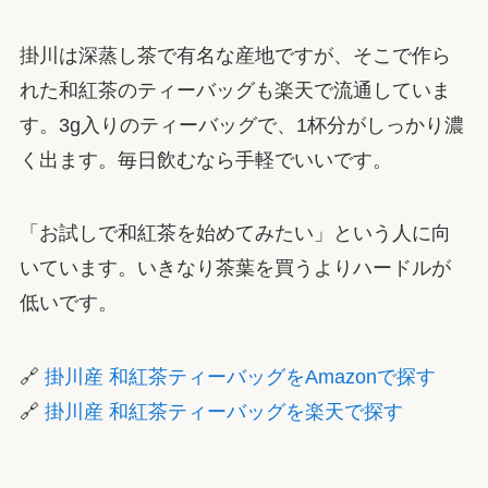
掛川は深蒸し茶で有名な産地ですが、そこで作ら
れた和紅茶のティーバッグも楽天で流通していま
す。3g入りのティーバッグで、1杯分がしっかり濃
く出ます。毎日飲むなら手軽でいいです。
「お試しで和紅茶を始めてみたい」という人に向
いています。いきなり茶葉を買うよりハードルが
低いです。
🔗
掛川産 和紅茶ティーバッグをAmazonで探す
🔗
掛川産 和紅茶ティーバッグを楽天で探す