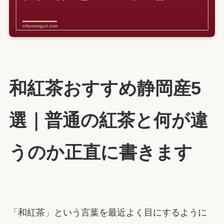
和紅茶おすすめ静岡産5
選｜普通の紅茶と何が違
うのか正直に書きます
「和紅茶」という言葉を最近よく目にするように