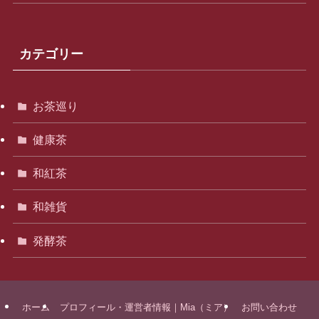
カテゴリー
お茶巡り
健康茶
和紅茶
和雑貨
発酵茶
ホーム
プロフィール・運営者情報｜Mia（ミア）
お問い合わせ