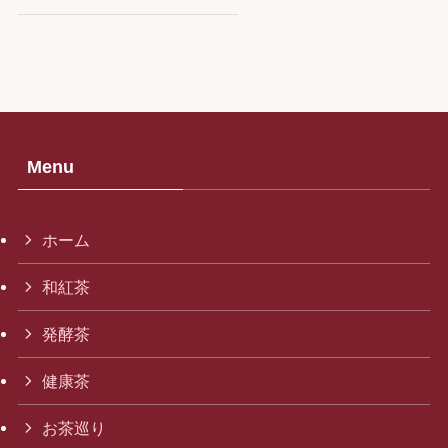
Menu
ホーム
和紅茶
発酵茶
健康茶
お茶巡り