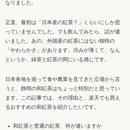
なりました。
正直、最初は「日本産の紅茶？」くらいにしか思
っていませんでした。でも飲んでみたら、話が違
いました。あの、外国産の紅茶にはない独特の
「やわらかさ」があります。渋みが薄くて、なん
というか、緑茶と紅茶の間にいる感じです。
日本各地を巡って食や農業を見てきた立場から言
うと、静岡の和紅茶はちょっと特別だと思ってい
ます。この記事では、その理由と、楽天でも買え
るおすすめの和紅茶を紹介したいです。
和紅茶と普通の紅茶、何が違いますか