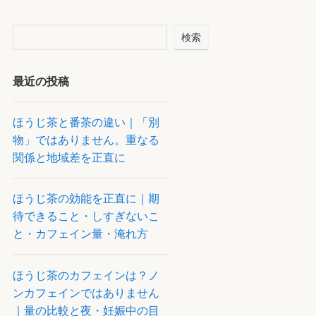
検索
最近の投稿
ほうじ茶と番茶の違い｜「別
物」ではありません。重なる
関係と地域差を正直に
ほうじ茶の効能を正直に｜期
待できること・しすぎないこ
と・カフェイン量・淹れ方
ほうじ茶のカフェインは？ノ
ンカフェインではありません
｜量の比較と夜・妊娠中の目